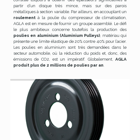
partir d’un disque très mince, mais sur des parois
métalliques à section variable. Par ailleurs, en accouplant un
roulement
à la poulie du compresseur de climatisation,
AGLA est en mesure de fournir un groupe assemblé. Le défi
le plus ambitieux concerne toutefois la production des
poulies en aluminium (Aluminium Pulleys)
, matériau qui
présente une limite élastique de 20% contre 40% pour l’acier.
Les poulies en aluminium sont très demandées dans le
secteur automobile, où la réduction du poids et, donc, des
émissions de CO2, est un impératif. Globalement,
AGLA
produit plus de 2 millions de poulies par an
.