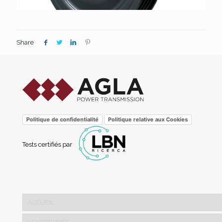
Share
Politique de confidentialité
Politique relative aux Cookies
Tests certifiés par
ACCUEIL