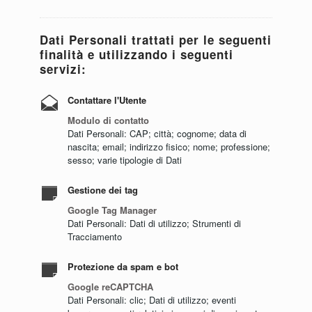
Dati Personali trattati per le seguenti
finalità e utilizzando i seguenti
servizi:
Contattare l'Utente
Modulo di contatto
Dati Personali: CAP; città; cognome; data di
nascita; email; indirizzo fisico; nome; professione;
sesso; varie tipologie di Dati
Gestione dei tag
Google Tag Manager
Dati Personali: Dati di utilizzo; Strumenti di
Tracciamento
Protezione da spam e bot
Google reCAPTCHA
Dati Personali: clic; Dati di utilizzo; eventi