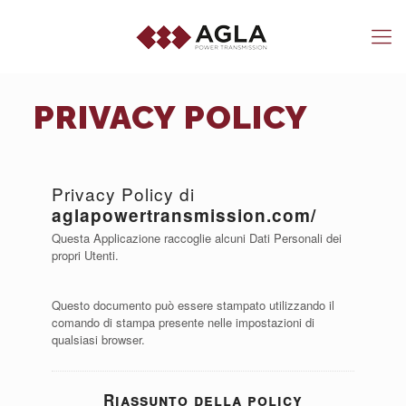
PRIVACY POLICY
Privacy Policy di
aglapowertransmission.com/
Questa Applicazione raccoglie alcuni Dati Personali dei
propri Utenti.
Questo documento può essere stampato utilizzando il
comando di stampa presente nelle impostazioni di
qualsiasi browser.
Riassunto della policy